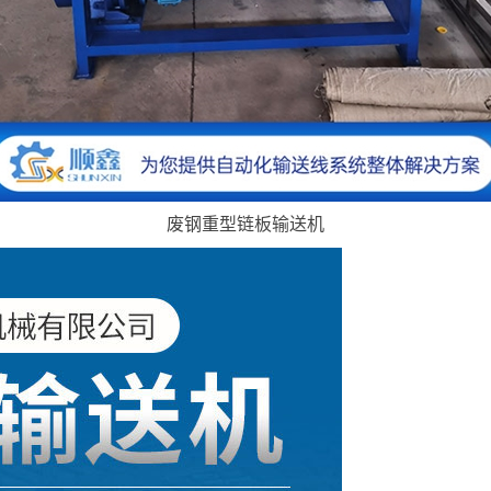
废钢重型链板输送机