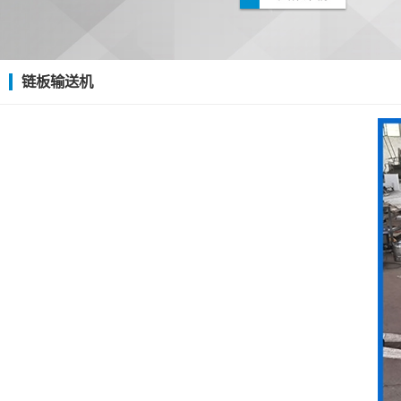
链板输送机