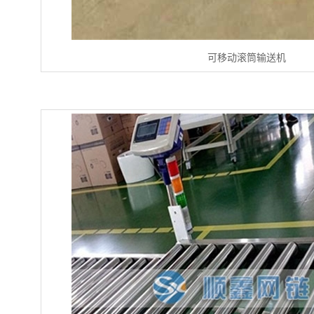
可移动滚筒输送机